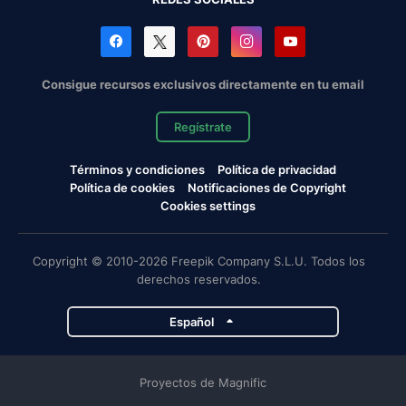
Consigue recursos exclusivos directamente en tu email
Regístrate
Términos y condiciones
Política de privacidad
Política de cookies
Notificaciones de Copyright
Cookies settings
Copyright © 2010-2026 Freepik Company S.L.U. Todos los
derechos reservados.
Español
Proyectos de Magnific