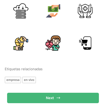
Etiquetas relacionadas
empresa
en vivo
Next