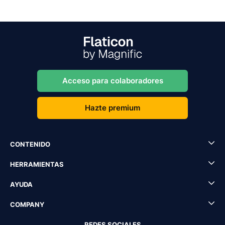
Acceso para colaboradores
Hazte premium
CONTENIDO
HERRAMIENTAS
AYUDA
COMPANY
REDES SOCIALES