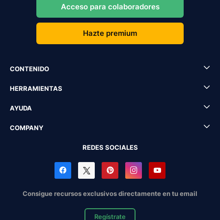
Acceso para colaboradores
Hazte premium
CONTENIDO
HERRAMIENTAS
AYUDA
COMPANY
REDES SOCIALES
Consigue recursos exclusivos directamente en tu email
Regístrate