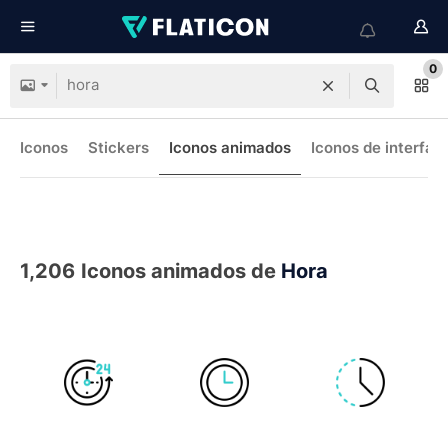
0
Iconos
Stickers
Iconos animados
Iconos de interfaz
1,206
Iconos animados de
Hora