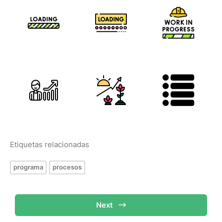
Etiquetas relacionadas
programa
procesos
Next