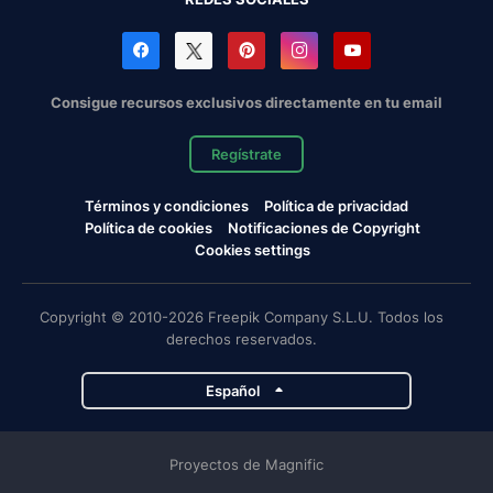
Consigue recursos exclusivos directamente en tu email
Regístrate
Términos y condiciones
Política de privacidad
Política de cookies
Notificaciones de Copyright
Cookies settings
Copyright © 2010-2026 Freepik Company S.L.U. Todos los
derechos reservados.
Español
Proyectos de Magnific