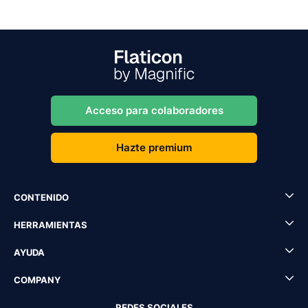
Acceso para colaboradores
Hazte premium
CONTENIDO
HERRAMIENTAS
AYUDA
COMPANY
REDES SOCIALES