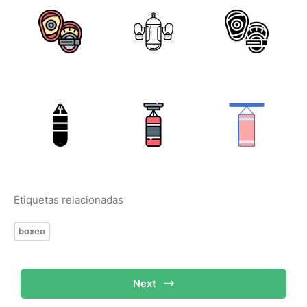
Etiquetas relacionadas
boxeo
Next