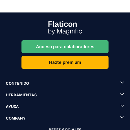
Acceso para colaboradores
Hazte premium
CONTENIDO
HERRAMIENTAS
AYUDA
COMPANY
REDES SOCIALES