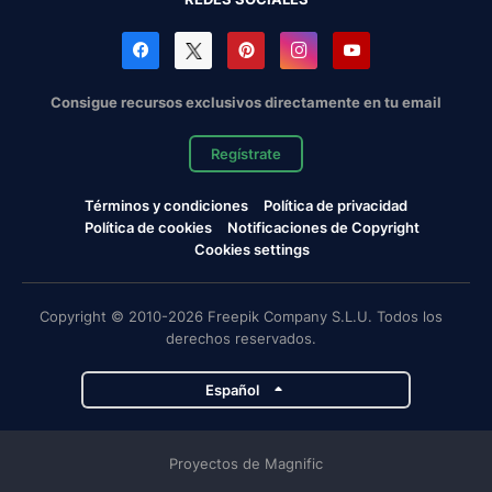
Consigue recursos exclusivos directamente en tu email
Regístrate
Términos y condiciones
Política de privacidad
Política de cookies
Notificaciones de Copyright
Cookies settings
Copyright © 2010-2026 Freepik Company S.L.U. Todos los
derechos reservados.
Español
Proyectos de Magnific