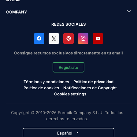
COMPANY
REDES SOCIALES
Consigue recursos exclusivos directamente en tu email
Regístrate
Términos y condiciones
Política de privacidad
Política de cookies
Notificaciones de Copyright
Cookies settings
Copyright © 2010-2026 Freepik Company S.L.U. Todos los
derechos reservados.
Español