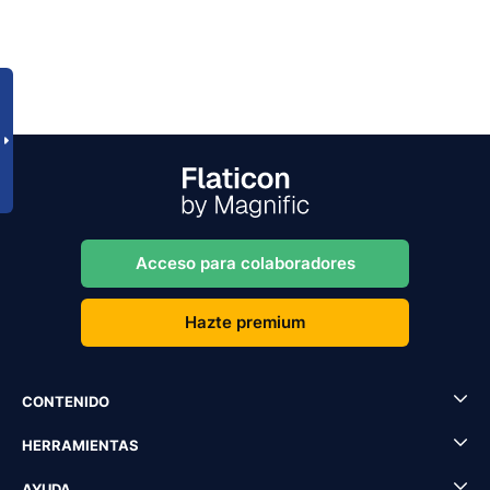
Acceso para colaboradores
Hazte premium
CONTENIDO
HERRAMIENTAS
AYUDA