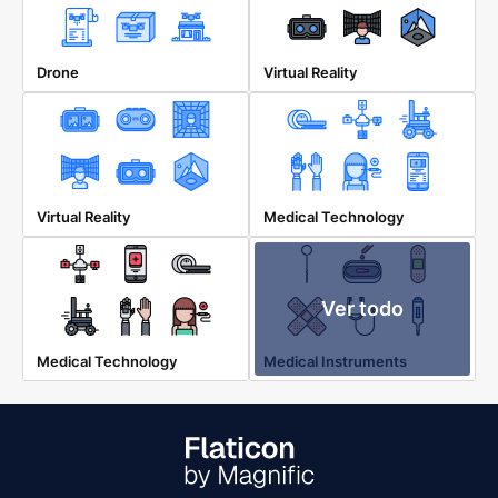
Drone
Virtual Reality
Virtual Reality
Medical Technology
Ver todo
Medical Technology
Medical Instruments