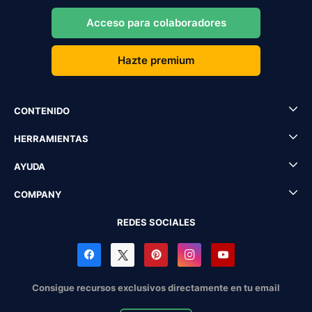
Acceso para colaboradores
Hazte premium
CONTENIDO
HERRAMIENTAS
AYUDA
COMPANY
REDES SOCIALES
Consigue recursos exclusivos directamente en tu email