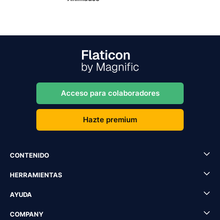
Acceso para colaboradores
Hazte premium
CONTENIDO
HERRAMIENTAS
AYUDA
COMPANY