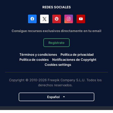
REDES SOCIALES
Consigue recursos exclusivos directamente en tu email
Regístrate
Términos y condiciones
Política de privacidad
Política de cookies
Notificaciones de Copyright
Cookies settings
Copyright © 2010-2026 Freepik Company S.L.U. Todos los
derechos reservados.
Español