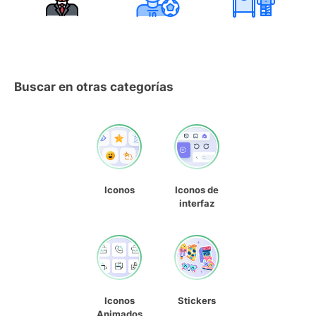
Buscar en otras categorías
Iconos
Iconos de
interfaz
Iconos
Stickers
Animados