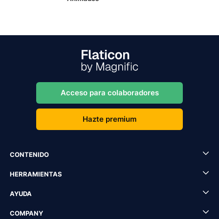
Acceso para colaboradores
Hazte premium
CONTENIDO
HERRAMIENTAS
AYUDA
COMPANY