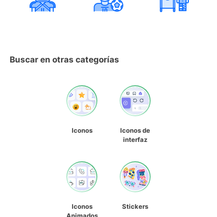
Buscar en otras categorías
Iconos
Iconos de
interfaz
Iconos
Stickers
Animados