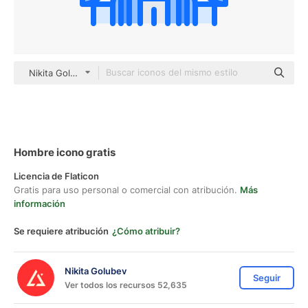
Nikita Golubev color lineal-color
Hombre icono gratis
Licencia de Flaticon
Gratis para uso personal o comercial con atribución.
Más
información
Se requiere atribución
¿Cómo atribuir?
Nikita Golubev
Seguir
Ver todos los recursos 52,635