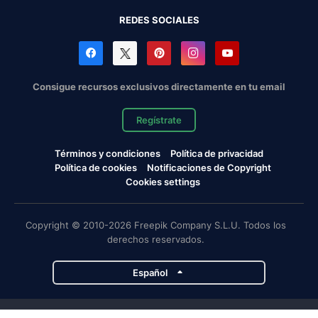
REDES SOCIALES
Consigue recursos exclusivos directamente en tu email
Regístrate
Términos y condiciones
Política de privacidad
Política de cookies
Notificaciones de Copyright
Cookies settings
Copyright © 2010-2026 Freepik Company S.L.U. Todos los
derechos reservados.
Español