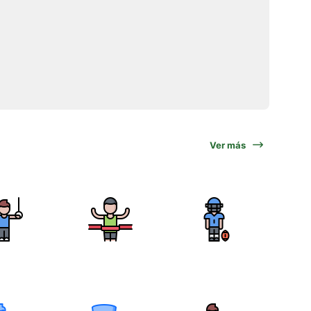
Ver más