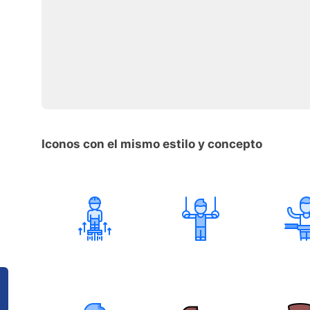
Iconos con el mismo estilo y concepto