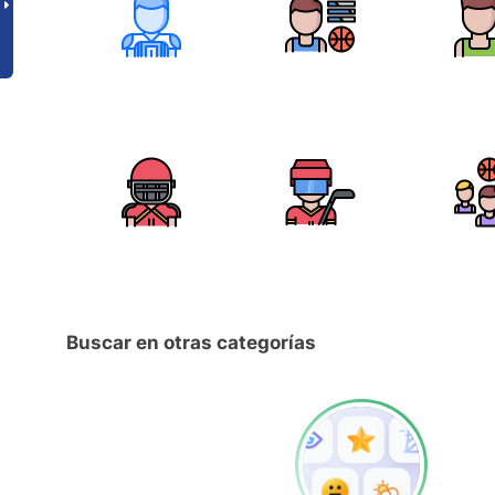
Buscar en otras categorías