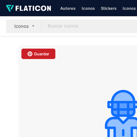
Autores
Iconos
Stickers
Iconos 
Iconos
Guardar