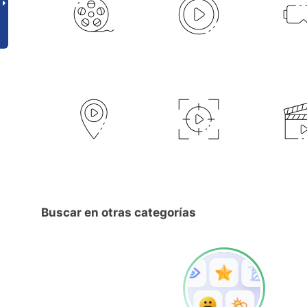
Buscar en otras categorías