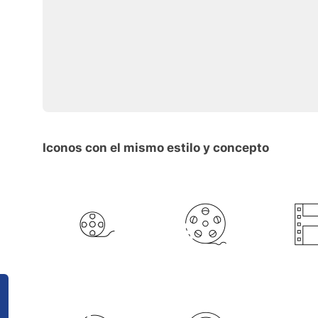
Iconos con el mismo estilo y concepto