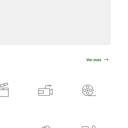
Ver más