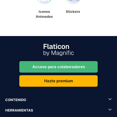
Iconos
Stickers
Animados
Acceso para colaboradores
Hazte premium
CONTENIDO
HERRAMIENTAS