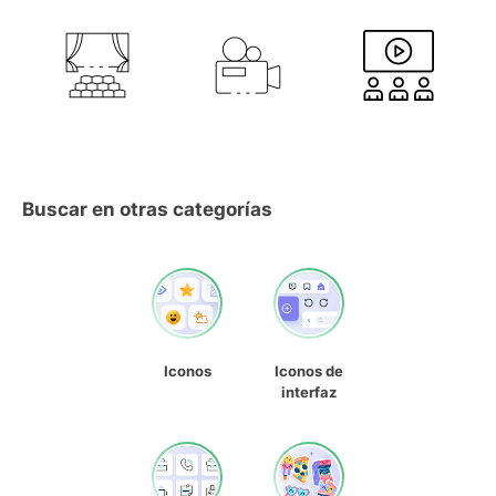
Buscar en otras categorías
Iconos
Iconos de
interfaz