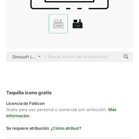
Dinosoft Lineal
Taquilla icono gratis
Licencia de Flaticon
Gratis para uso personal o comercial con atribución.
Más
información
Se requiere atribución
¿Cómo atribuir?