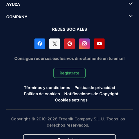
AYUDA
COMPANY
REDES SOCIALES
Consigue recursos exclusivos directamente en tu email
Regístrate
Términos y condiciones
Política de privacidad
Política de cookies
Notificaciones de Copyright
Cookies settings
Copyright © 2010-2026 Freepik Company S.L.U. Todos los
derechos reservados.