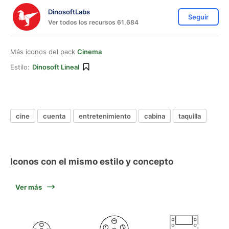
DinosoftLabs
Seguir
Ver todos los recursos 61,684
Más iconos del pack
Cinema
Estilo:
Dinosoft Lineal
cine
cuenta
entretenimiento
cabina
taquilla
Iconos con el mismo estilo y concepto
Ver más