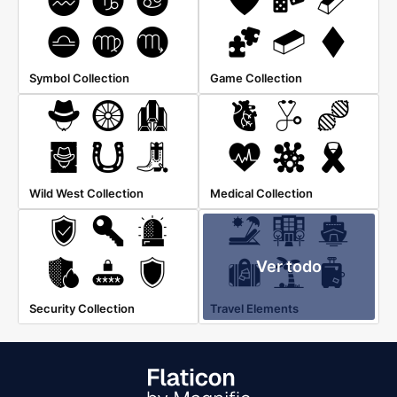
Symbol Collection
Game Collection
Wild West Collection
Medical Collection
Ver todo
Security Collection
Travel Elements