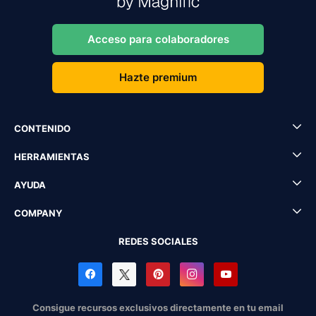
Acceso para colaboradores
Hazte premium
CONTENIDO
HERRAMIENTAS
AYUDA
COMPANY
REDES SOCIALES
Consigue recursos exclusivos directamente en tu email