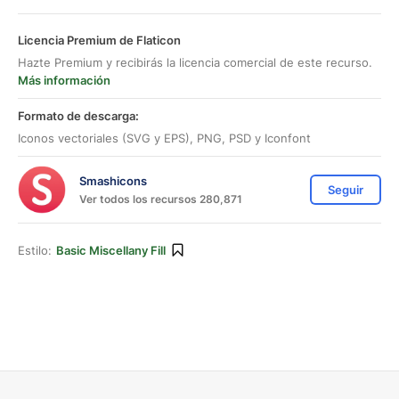
Licencia Premium de Flaticon
Hazte Premium y recibirás la licencia comercial de este recurso.
Más información
Formato de descarga:
Iconos vectoriales (SVG y EPS), PNG, PSD y Iconfont
Smashicons
Seguir
Ver todos los recursos 280,871
Estilo:
Basic Miscellany Fill