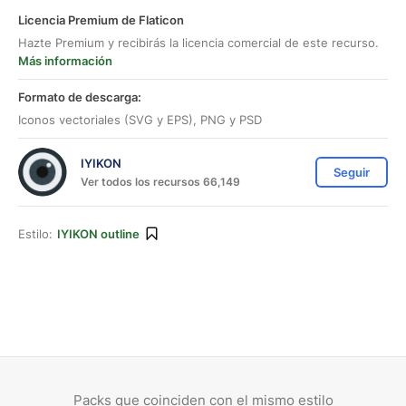
Licencia Premium de Flaticon
Hazte Premium y recibirás la licencia comercial de este recurso.
Más información
Formato de descarga:
Iconos vectoriales (SVG y EPS), PNG y PSD
IYIKON
Seguir
Ver todos los recursos 66,149
Estilo:
IYIKON outline
Packs que coinciden con el mismo estilo