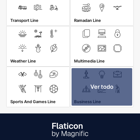
Transport Line
Ramadan Line
Weather Line
Multimedia Line
Ver todo
Sports And Games Line
Business Line