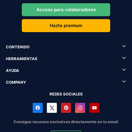
Acceso para colaboradores
Hazte premium
CONTENIDO
HERRAMIENTAS
AYUDA
COMPANY
REDES SOCIALES
Consigue recursos exclusivos directamente en tu email