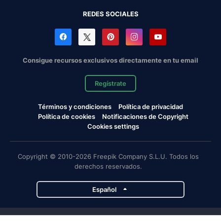
REDES SOCIALES
Consigue recursos exclusivos directamente en tu email
Regístrate
Términos y condiciones
Política de privacidad
Política de cookies
Notificaciones de Copyright
Cookies settings
Copyright © 2010-2026 Freepik Company S.L.U. Todos los
derechos reservados.
Español