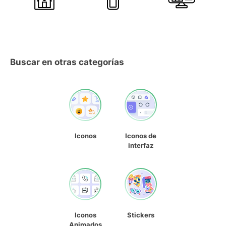
Buscar en otras categorías
Iconos
Iconos de
interfaz
Iconos
Stickers
Animados