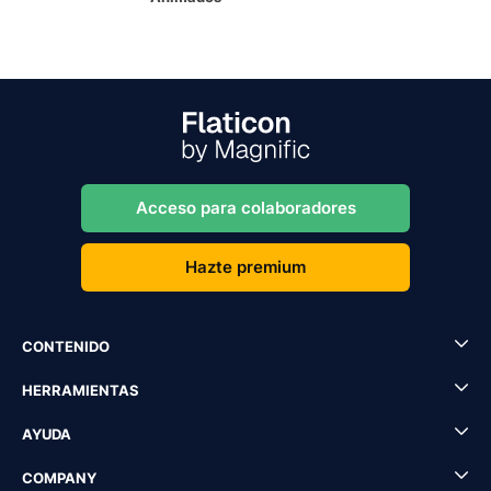
Acceso para colaboradores
Hazte premium
CONTENIDO
HERRAMIENTAS
AYUDA
COMPANY