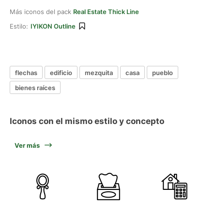
Más iconos del pack
Real Estate Thick Line
Estilo:
IYIKON Outline
flechas
edificio
mezquita
casa
pueblo
bienes raíces
Iconos con el mismo estilo y concepto
Ver más