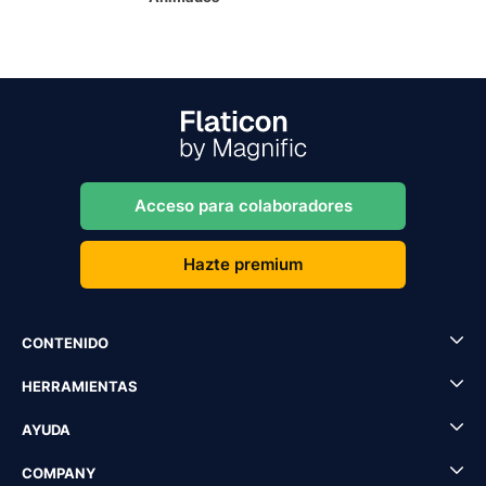
Acceso para colaboradores
Hazte premium
CONTENIDO
HERRAMIENTAS
AYUDA
COMPANY