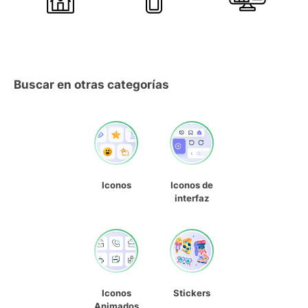
Buscar en otras categorías
Iconos
Iconos de
interfaz
Iconos
Stickers
Animados