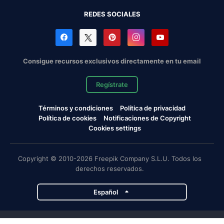
REDES SOCIALES
Consigue recursos exclusivos directamente en tu email
Regístrate
Términos y condiciones
Política de privacidad
Política de cookies
Notificaciones de Copyright
Cookies settings
Copyright © 2010-2026 Freepik Company S.L.U. Todos los
derechos reservados.
Español