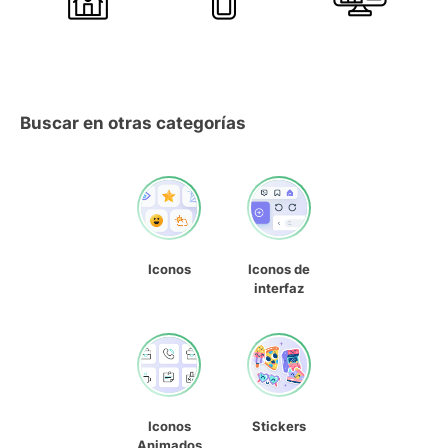
Buscar en otras categorías
Iconos
Iconos de
interfaz
Iconos
Stickers
Animados