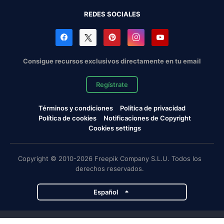
REDES SOCIALES
Consigue recursos exclusivos directamente en tu email
Regístrate
Términos y condiciones
Política de privacidad
Política de cookies
Notificaciones de Copyright
Cookies settings
Copyright © 2010-2026 Freepik Company S.L.U. Todos los
derechos reservados.
Español