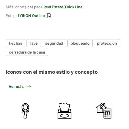
Más iconos del pack
Real Estate Thick Line
Estilo:
IYIKON Outline
flechas
llave
seguridad
bloqueado
proteccion
cerradura de la casa
Iconos con el mismo estilo y concepto
Ver más