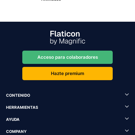
Acceso para colaboradores
Hazte premium
CONTENIDO
HERRAMIENTAS
AYUDA
COMPANY