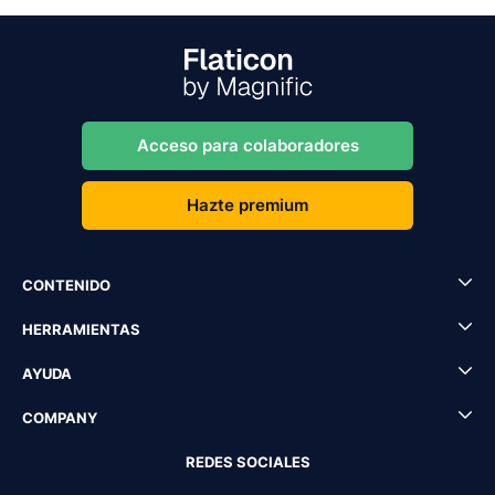
Acceso para colaboradores
Hazte premium
CONTENIDO
HERRAMIENTAS
AYUDA
COMPANY
REDES SOCIALES