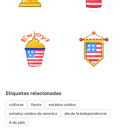
Etiquetas relacionadas
culturas
fiesta
estados unidos
estados unidos de america
día de la independencia
4 de julio