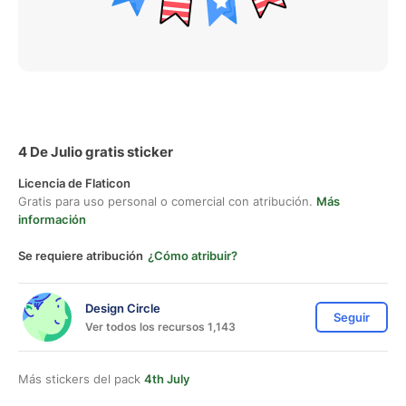
4 De Julio gratis sticker
Licencia de Flaticon
Gratis para uso personal o comercial con atribución.
Más
información
Se requiere atribución
¿Cómo atribuir?
Design Circle
Seguir
Ver todos los recursos 1,143
Más stickers del pack
4th July