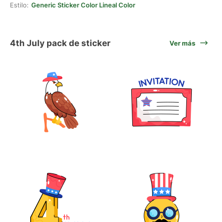
Estilo:
Generic Sticker Color Lineal Color
4th July pack de sticker
Ver más