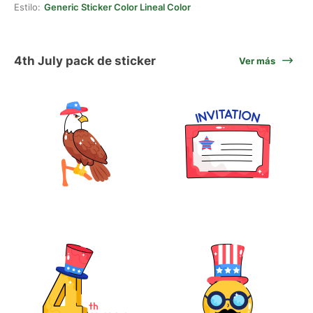
Estilo:
Generic Sticker Color Lineal Color
4th July pack de sticker
Ver más