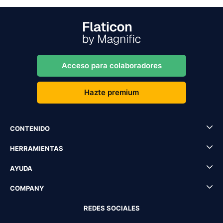
Acceso para colaboradores
Hazte premium
CONTENIDO
HERRAMIENTAS
AYUDA
COMPANY
REDES SOCIALES