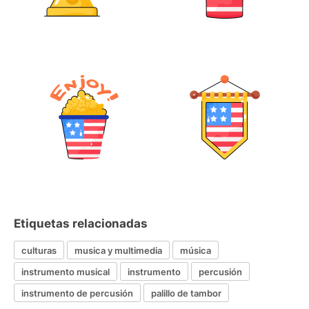
Etiquetas relacionadas
culturas
musica y multimedia
música
instrumento musical
instrumento
percusión
instrumento de percusión
palillo de tambor