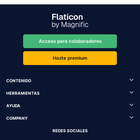
Acceso para colaboradores
Hazte premium
CONTENIDO
HERRAMIENTAS
AYUDA
COMPANY
REDES SOCIALES