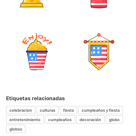
Etiquetas relacionadas
celebracion
culturas
fiesta
cumpleaños y fiesta
entretenimiento
cumpleaños
decoración
globo
globos