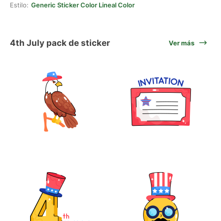
Estilo:
Generic Sticker Color Lineal Color
4th July pack de sticker
Ver más