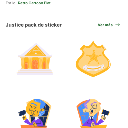
Estilo:
Retro Cartoon Flat
Justice pack de sticker
Ver más