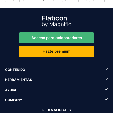
Acceso para colaboradores
Hazte premium
CONTENIDO
HERRAMIENTAS
AYUDA
COMPANY
REDES SOCIALES