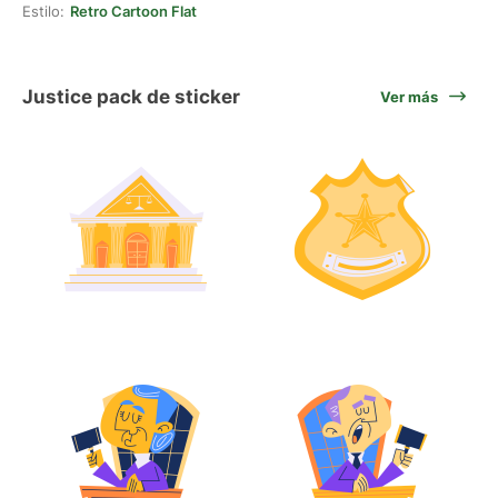
Estilo:
Retro Cartoon Flat
Justice pack de sticker
Ver más