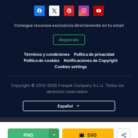
Consigue recursos exclusivos directamente en tu email
Regístrate
Términos y condiciones
Política de privacidad
Política de cookies
Notificaciones de Copyright
Cookies settings
Copyright © 2010-2026 Freepik Company S.L.U. Todos los
derechos reservados.
Español
Proyectos de Magnific
PNG
SVG