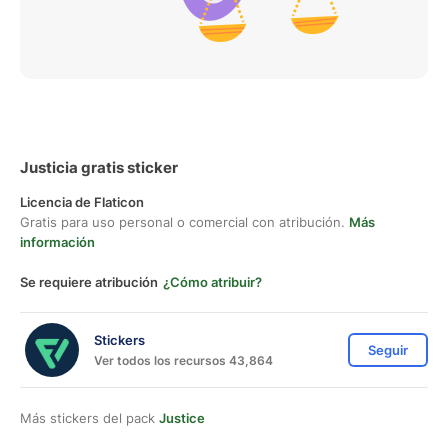
Justicia gratis sticker
Licencia de Flaticon
Gratis para uso personal o comercial con atribución.
Más
información
Se requiere atribución
¿Cómo atribuir?
Stickers
Seguir
Ver todos los recursos 43,864
Más stickers del pack
Justice