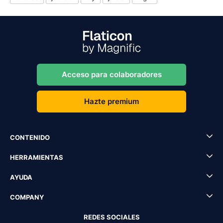
Acceso para colaboradores
Hazte premium
CONTENIDO
HERRAMIENTAS
AYUDA
COMPANY
REDES SOCIALES