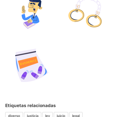
Etiquetas relacionadas
diverso
justicia
ley
juicio
legal