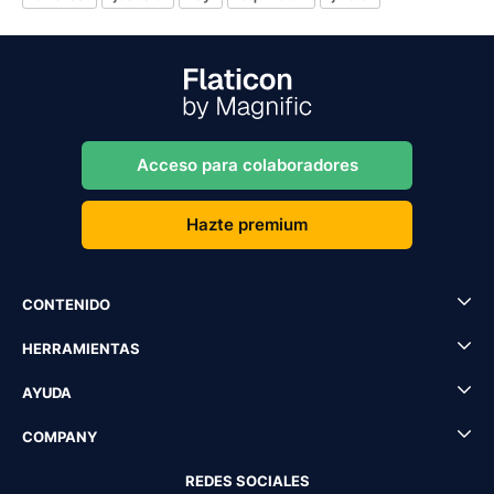
Acceso para colaboradores
Hazte premium
CONTENIDO
HERRAMIENTAS
AYUDA
COMPANY
REDES SOCIALES