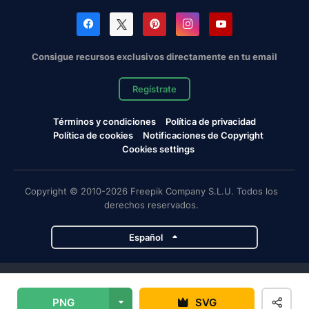
Consigue recursos exclusivos directamente en tu email
Regístrate
Términos y condiciones
Política de privacidad
Política de cookies
Notificaciones de Copyright
Cookies settings
Copyright © 2010-2026 Freepik Company S.L.U. Todos los
derechos reservados.
Español
Proyectos de Magnific
PNG
SVG