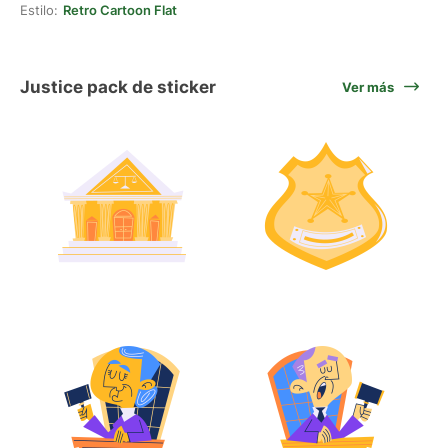
Estilo:
Retro Cartoon Flat
Justice pack de sticker
Ver más