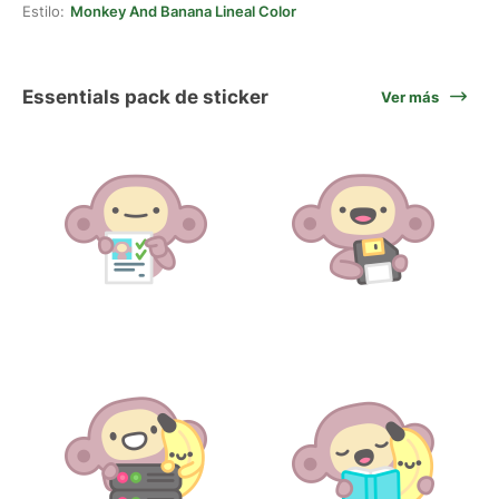
Estilo:
Monkey And Banana Lineal Color
Essentials pack de sticker
Ver más