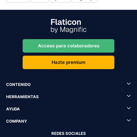
Acceso para colaboradores
Hazte premium
CONTENIDO
HERRAMIENTAS
AYUDA
COMPANY
REDES SOCIALES