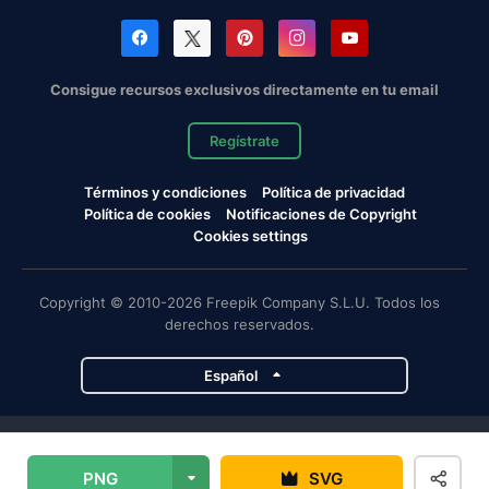
Consigue recursos exclusivos directamente en tu email
Regístrate
Términos y condiciones
Política de privacidad
Política de cookies
Notificaciones de Copyright
Cookies settings
Copyright © 2010-2026 Freepik Company S.L.U. Todos los
derechos reservados.
Español
Proyectos de Magnific
PNG
SVG