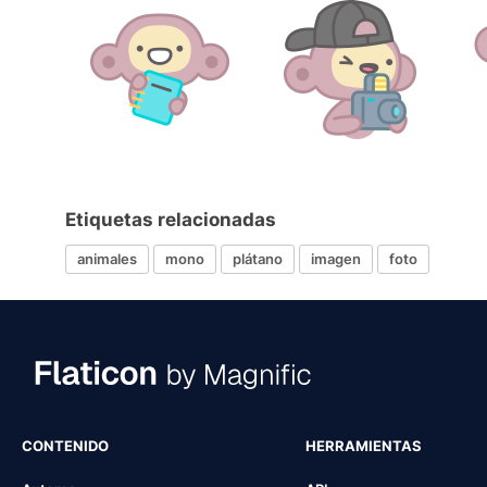
Etiquetas relacionadas
animales
mono
plátano
imagen
foto
CONTENIDO
HERRAMIENTAS