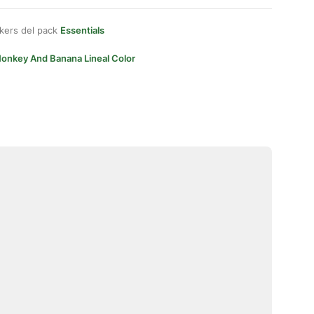
kers del pack
Essentials
onkey And Banana Lineal Color