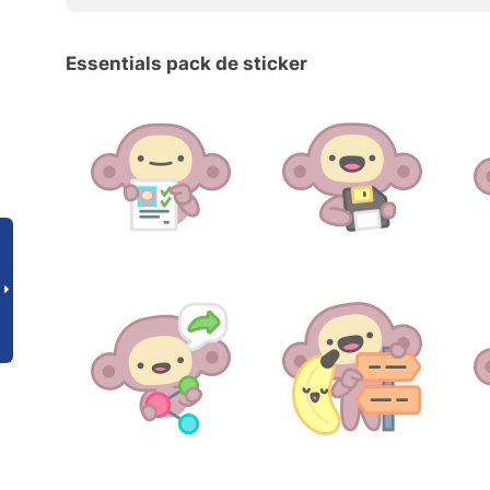
Essentials pack de sticker