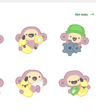
Ver más