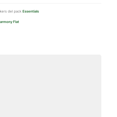
kers del pack
Essentials
armony Flat