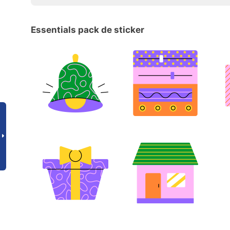
Essentials pack de sticker