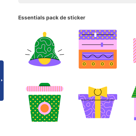
Essentials pack de sticker