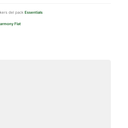
kers del pack
Essentials
armony Flat