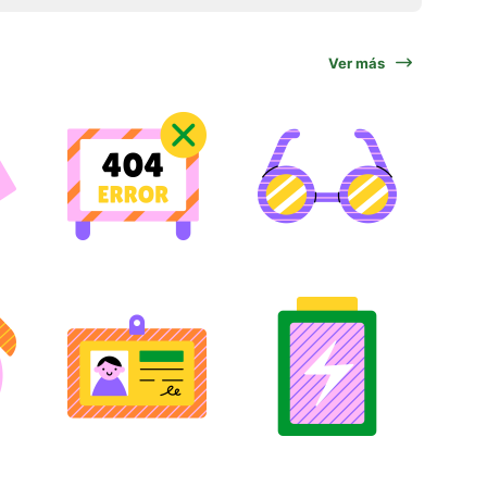
Ver más