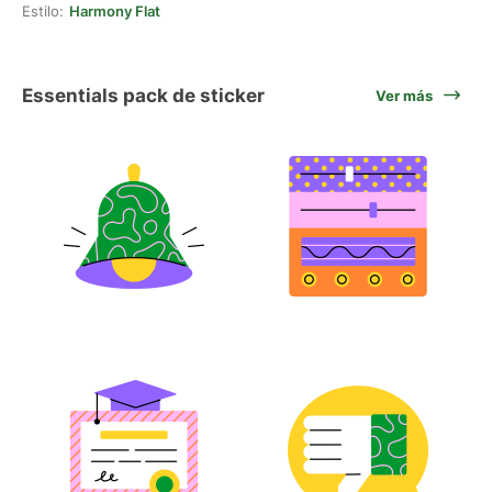
Estilo:
Harmony Flat
Essentials pack de sticker
Ver más