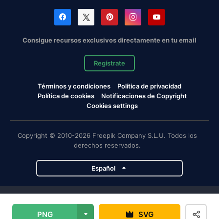
Consigue recursos exclusivos directamente en tu email
Regístrate
Términos y condiciones
Política de privacidad
Política de cookies
Notificaciones de Copyright
Cookies settings
Copyright © 2010-2026 Freepik Company S.L.U. Todos los
derechos reservados.
Español
Proyectos de Magnific
PNG
SVG