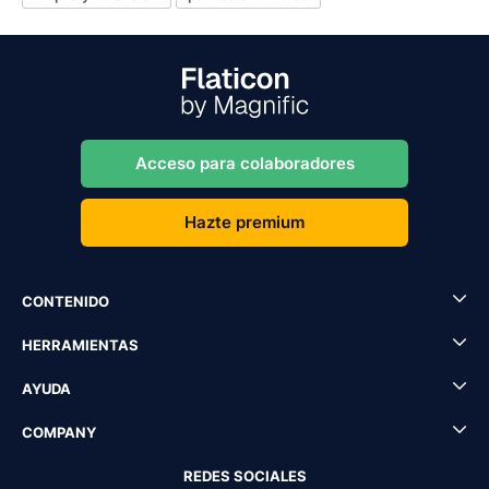
Acceso para colaboradores
Hazte premium
CONTENIDO
HERRAMIENTAS
AYUDA
COMPANY
REDES SOCIALES