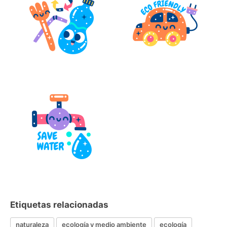
Etiquetas relacionadas
naturaleza
ecología y medio ambiente
ecología