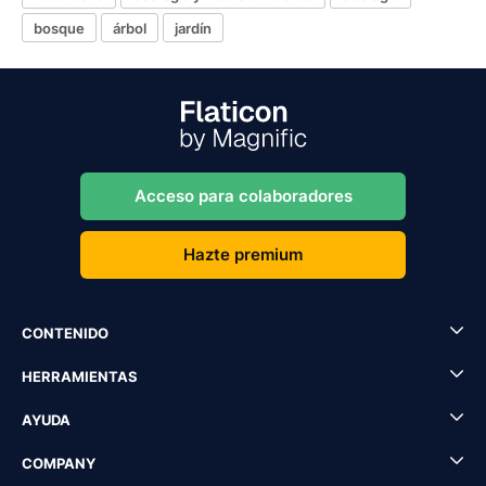
bosque
árbol
jardín
Acceso para colaboradores
Hazte premium
CONTENIDO
HERRAMIENTAS
AYUDA
COMPANY