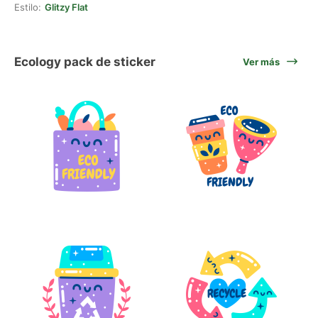
Estilo:
Glitzy Flat
Ecology pack de sticker
Ver más