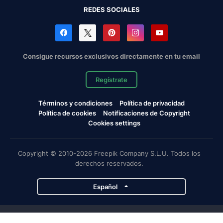
REDES SOCIALES
Consigue recursos exclusivos directamente en tu email
Regístrate
Términos y condiciones
Política de privacidad
Política de cookies
Notificaciones de Copyright
Cookies settings
Copyright © 2010-2026 Freepik Company S.L.U. Todos los
derechos reservados.
Español
Proyectos de Magnific