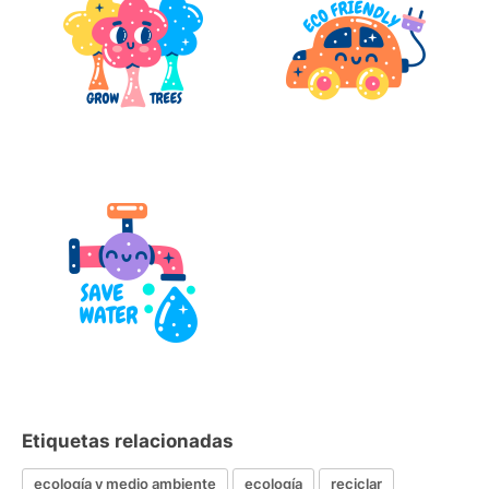
Etiquetas relacionadas
ecología y medio ambiente
ecología
reciclar