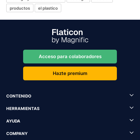
productos
el plastico
Acceso para colaboradores
Hazte premium
CONTENIDO
HERRAMIENTAS
AYUDA
COMPANY