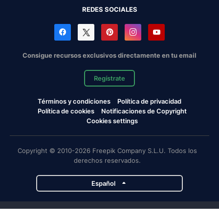
REDES SOCIALES
Consigue recursos exclusivos directamente en tu email
Regístrate
Términos y condiciones
Política de privacidad
Política de cookies
Notificaciones de Copyright
Cookies settings
Copyright © 2010-2026 Freepik Company S.L.U. Todos los
derechos reservados.
Español
Proyectos de Magnific