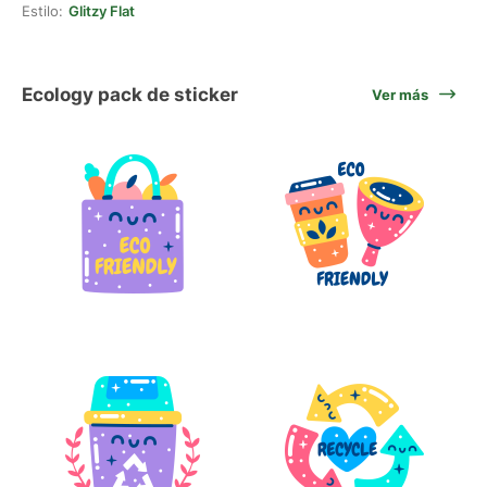
Estilo:
Glitzy Flat
Ecology pack de sticker
Ver más