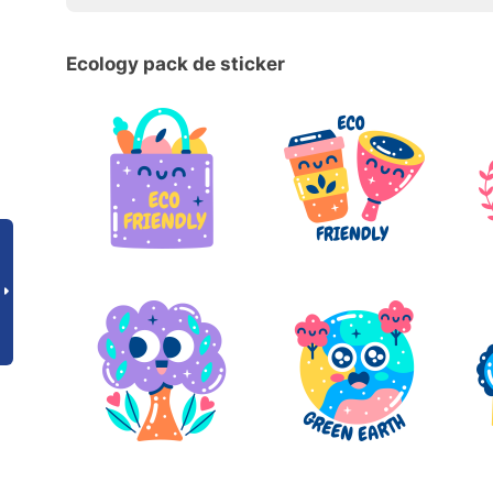
Ecology pack de sticker