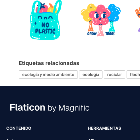
Etiquetas relacionadas
ecología y medio ambiente
ecología
reciclar
flec
CONTENIDO
HERRAMIENTAS