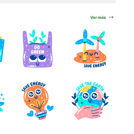
Ver más