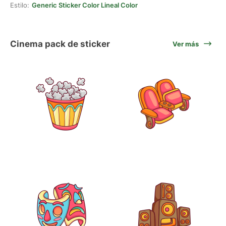
Estilo:
Generic Sticker Color Lineal Color
Cinema pack de sticker
Ver más