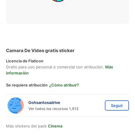
Camara De Video gratis sticker
Licencia de Flaticon
Gratis para uso personal o comercial con atribución.
Más
información
Se requiere atribución
¿Cómo atribuir?
Gohsantosadrive
Seguir
Ver todos los recursos 1,912
Más stickers del pack
Cinema