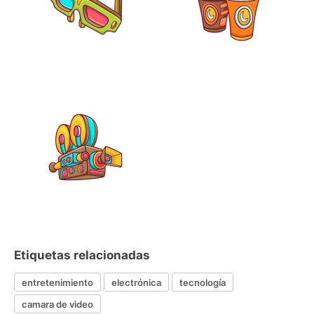
Etiquetas relacionadas
entretenimiento
electrónica
tecnología
camara de video