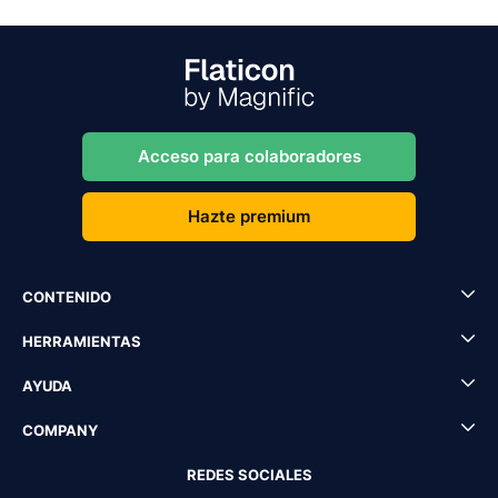
Acceso para colaboradores
Hazte premium
CONTENIDO
HERRAMIENTAS
AYUDA
COMPANY
REDES SOCIALES