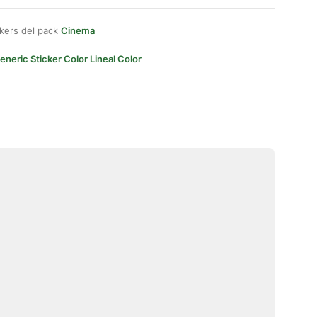
kers del pack
Cinema
eneric Sticker Color Lineal Color