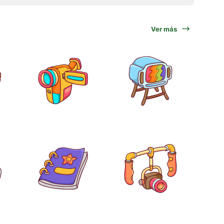
Ver más