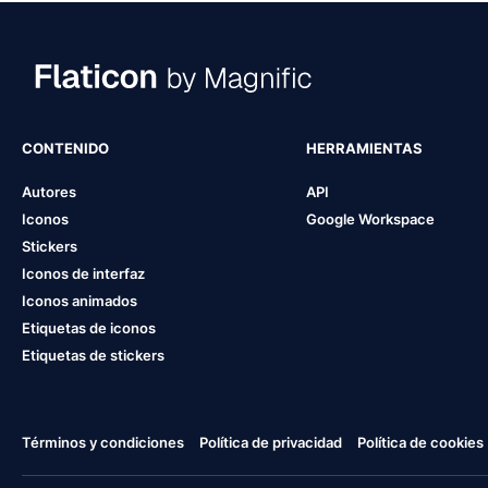
CONTENIDO
HERRAMIENTAS
Autores
API
Iconos
Google Workspace
Stickers
Iconos de interfaz
Iconos animados
Etiquetas de iconos
Etiquetas de stickers
Términos y condiciones
Política de privacidad
Política de cookies