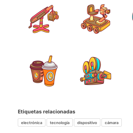
Etiquetas relacionadas
electrónica
tecnología
dispositivo
cámara