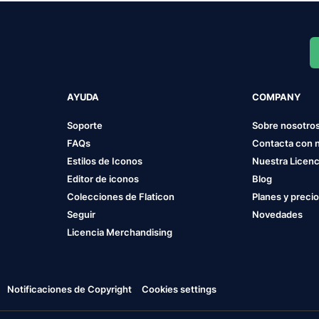
AYUDA
COMPANY
Soporte
Sobre nosotro
FAQs
Contacta con 
Estilos de Iconos
Nuestra Licenc
Editor de iconos
Blog
Colecciones de Flaticon
Planes y preci
Seguir
Novedades
Licencia Merchandising
Notificaciones de Copyright
Cookies settings