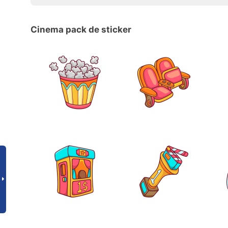
Cinema pack de sticker