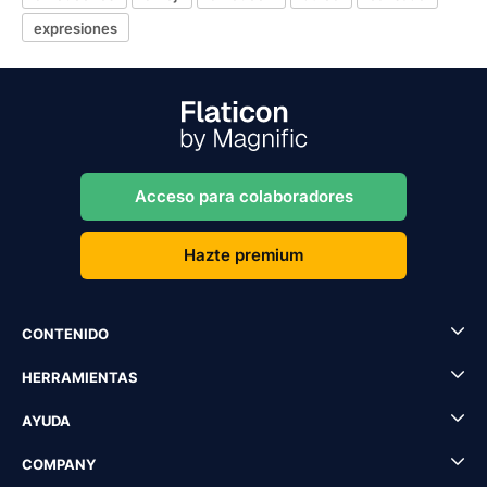
expresiones
Acceso para colaboradores
Hazte premium
CONTENIDO
HERRAMIENTAS
AYUDA
COMPANY