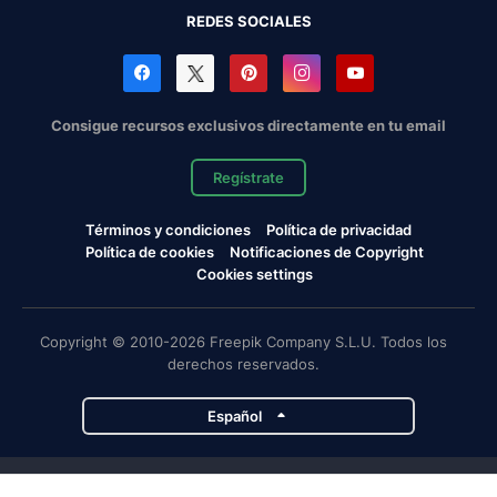
REDES SOCIALES
Consigue recursos exclusivos directamente en tu email
Regístrate
Términos y condiciones
Política de privacidad
Política de cookies
Notificaciones de Copyright
Cookies settings
Copyright © 2010-2026 Freepik Company S.L.U. Todos los
derechos reservados.
Español
Proyectos de Magnific