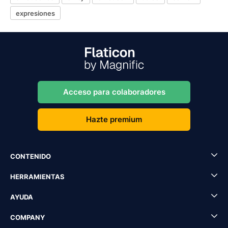
expresiones
Acceso para colaboradores
Hazte premium
CONTENIDO
HERRAMIENTAS
AYUDA
COMPANY