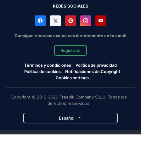
REDES SOCIALES
Consigue recursos exclusivos directamente en tu email
Regístrate
Términos y condiciones
Política de privacidad
Política de cookies
Notificaciones de Copyright
Cookies settings
Copyright © 2010-2026 Freepik Company S.L.U. Todos los
derechos reservados.
Español
Proyectos de Magnific