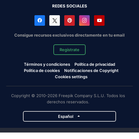
REDES SOCIALES
Consigue recursos exclusivos directamente en tu email
Regístrate
Términos y condiciones
Política de privacidad
Política de cookies
Notificaciones de Copyright
Cookies settings
Copyright © 2010-2026 Freepik Company S.L.U. Todos los
derechos reservados.
Español
Proyectos de Magnific