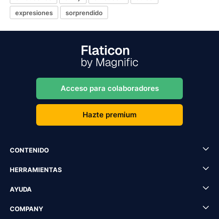
expresiones
sorprendido
Acceso para colaboradores
Hazte premium
CONTENIDO
HERRAMIENTAS
AYUDA
COMPANY