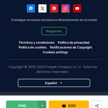
Consigue recursos exclusivos directamente en tu email
Regístrate
Términos y condiciones
Política de privacidad
Política de cookies
Notificaciones de Copyright
Cookies settings
Copyright © 2010-2026 Freepik Company S.L.U. Todos los
derechos reservados.
Español
Proyectos de Magnific
PNG
SVG