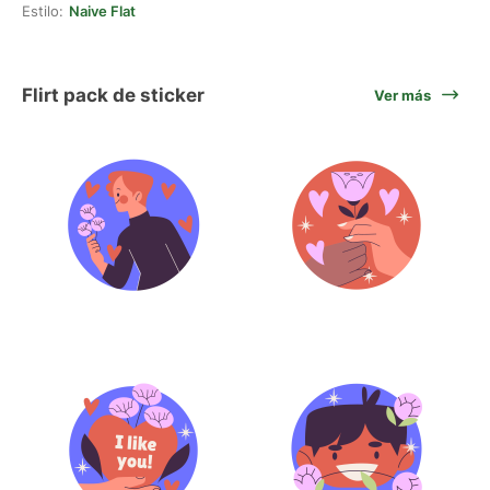
Estilo:
Naive Flat
Flirt pack de sticker
Ver más