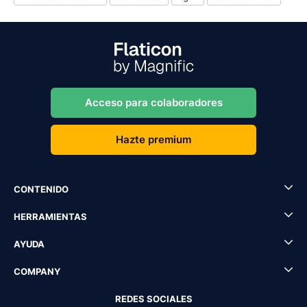
Acceso para colaboradores
Hazte premium
CONTENIDO
HERRAMIENTAS
AYUDA
COMPANY
REDES SOCIALES