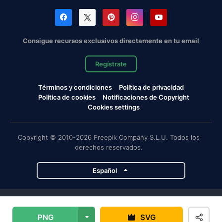
Consigue recursos exclusivos directamente en tu email
Regístrate
Términos y condiciones
Política de privacidad
Política de cookies
Notificaciones de Copyright
Cookies settings
Copyright © 2010-2026 Freepik Company S.L.U. Todos los
derechos reservados.
Español
Proyectos de Magnific
PNG
SVG