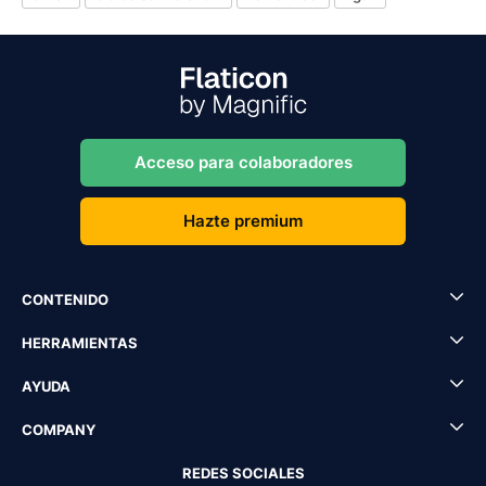
Acceso para colaboradores
Hazte premium
CONTENIDO
HERRAMIENTAS
AYUDA
COMPANY
REDES SOCIALES