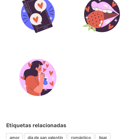
Etiquetas relacionadas
amor
día de san valentín
romántico
ligar