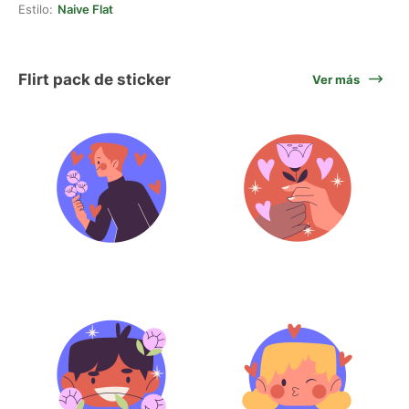
Estilo:
Naive Flat
Flirt pack de sticker
Ver más