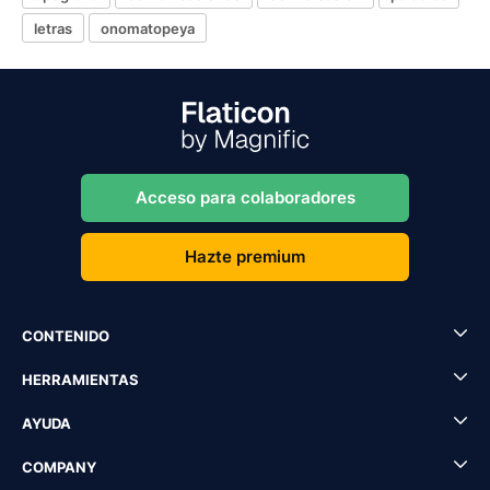
letras
onomatopeya
Acceso para colaboradores
Hazte premium
CONTENIDO
HERRAMIENTAS
AYUDA
COMPANY