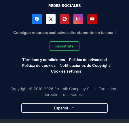
REDES SOCIALES
Consigue recursos exclusivos directamente en tu email
Regístrate
Términos y condiciones
Política de privacidad
Política de cookies
Notificaciones de Copyright
Cookies settings
Copyright © 2010-2026 Freepik Company S.L.U. Todos los
derechos reservados.
Español
Proyectos de Magnific