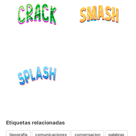
Etiquetas relacionadas
tipografía
comunicaciones
conversacion
palabras