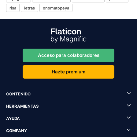
risa
letras
onomatopeya
Acceso para colaboradores
Hazte premium
CONTENIDO
HERRAMIENTAS
AYUDA
COMPANY