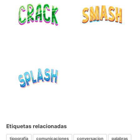
Etiquetas relacionadas
tipografía
comunicaciones
conversacion
palabras