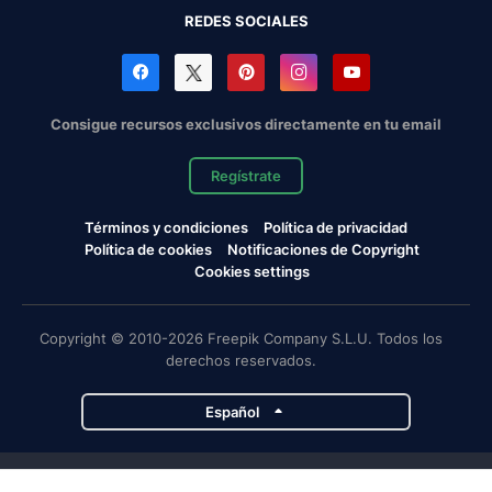
REDES SOCIALES
Consigue recursos exclusivos directamente en tu email
Regístrate
Términos y condiciones
Política de privacidad
Política de cookies
Notificaciones de Copyright
Cookies settings
Copyright © 2010-2026 Freepik Company S.L.U. Todos los
derechos reservados.
Español
Proyectos de Magnific