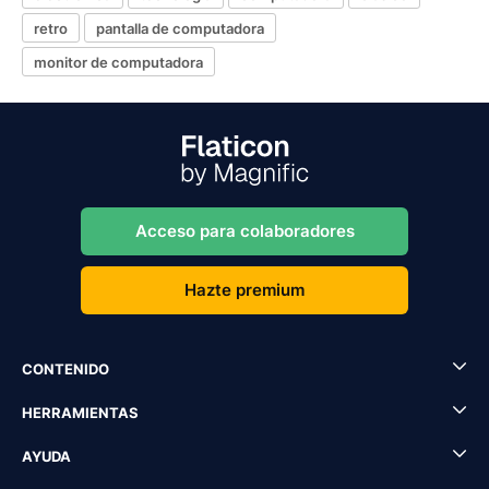
retro
pantalla de computadora
monitor de computadora
Acceso para colaboradores
Hazte premium
CONTENIDO
HERRAMIENTAS
AYUDA