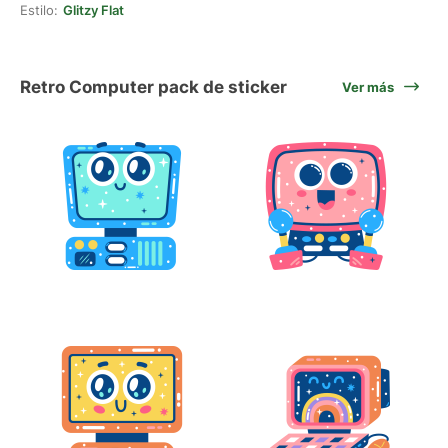
Estilo:
Glitzy Flat
Retro Computer pack de sticker
Ver más