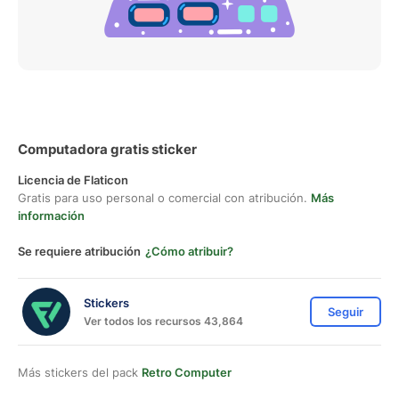
Computadora gratis sticker
Licencia de Flaticon
Gratis para uso personal o comercial con atribución.
Más
información
Se requiere atribución
¿Cómo atribuir?
Stickers
Seguir
Ver todos los recursos 43,864
Más stickers del pack
Retro Computer