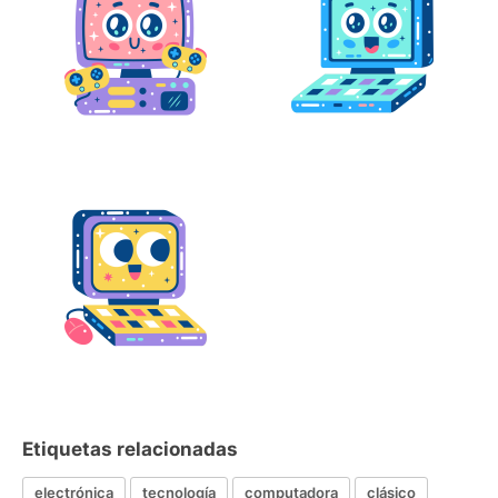
Etiquetas relacionadas
electrónica
tecnología
computadora
clásico