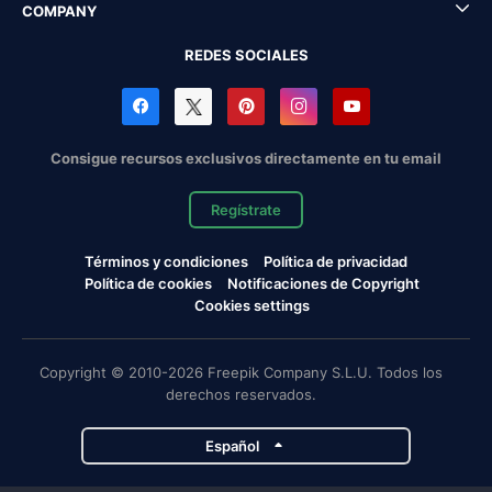
COMPANY
REDES SOCIALES
Consigue recursos exclusivos directamente en tu email
Regístrate
Términos y condiciones
Política de privacidad
Política de cookies
Notificaciones de Copyright
Cookies settings
Copyright © 2010-2026 Freepik Company S.L.U. Todos los
derechos reservados.
Español