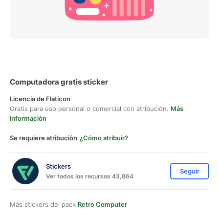
Computadora gratis sticker
Licencia de Flaticon
Gratis para uso personal o comercial con atribución.
Más
información
Se requiere atribución
¿Cómo atribuir?
Stickers
Seguir
Ver todos los recursos 43,864
Más stickers del pack
Retro Computer