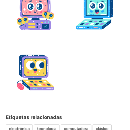
Etiquetas relacionadas
electrónica
tecnología
computadora
clásico