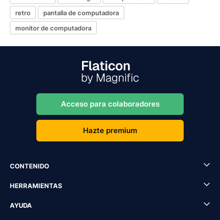
retro
pantalla de computadora
monitor de computadora
Acceso para colaboradores
Hazte premium
CONTENIDO
HERRAMIENTAS
AYUDA