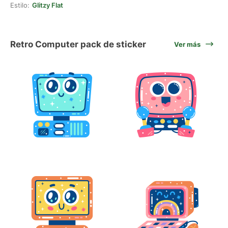
Estilo:
Glitzy Flat
Retro Computer pack de sticker
Ver más