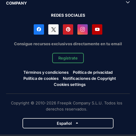
COMPANY
REDES SOCIALES
Consigue recursos exclusivos directamente en tu email
Regístrate
Términos y condiciones
Política de privacidad
Política de cookies
Notificaciones de Copyright
Cookies settings
Copyright © 2010-2026 Freepik Company S.L.U. Todos los
derechos reservados.
Español