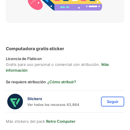
Computadora gratis sticker
Licencia de Flaticon
Gratis para uso personal o comercial con atribución.
Más
información
Se requiere atribución
¿Cómo atribuir?
Stickers
Seguir
Ver todos los recursos 43,864
Más stickers del pack
Retro Computer