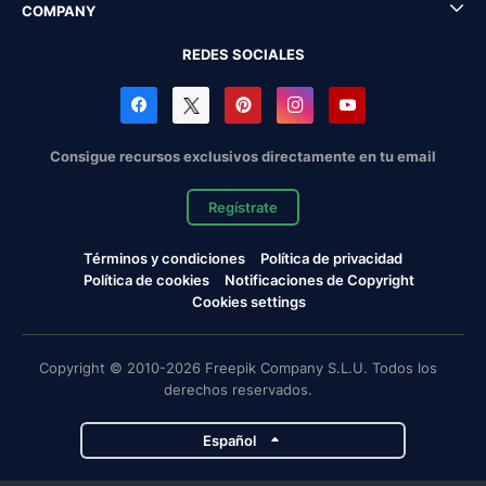
COMPANY
REDES SOCIALES
Consigue recursos exclusivos directamente en tu email
Regístrate
Términos y condiciones
Política de privacidad
Política de cookies
Notificaciones de Copyright
Cookies settings
Copyright © 2010-2026 Freepik Company S.L.U. Todos los
derechos reservados.
Español