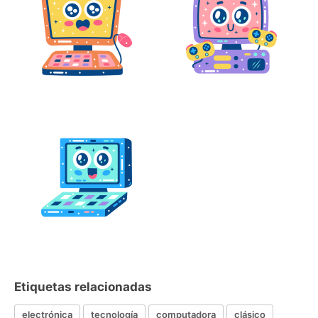
Etiquetas relacionadas
electrónica
tecnología
computadora
clásico