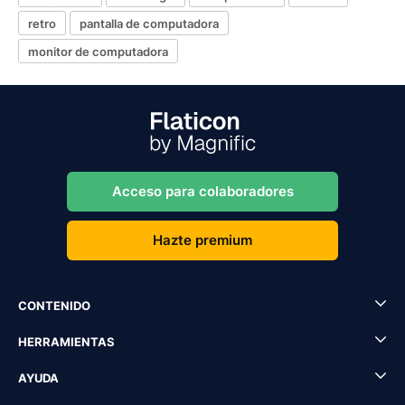
retro
pantalla de computadora
monitor de computadora
Acceso para colaboradores
Hazte premium
CONTENIDO
HERRAMIENTAS
AYUDA