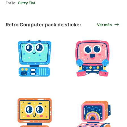
Estilo:
Glitzy Flat
Retro Computer pack de sticker
Ver más