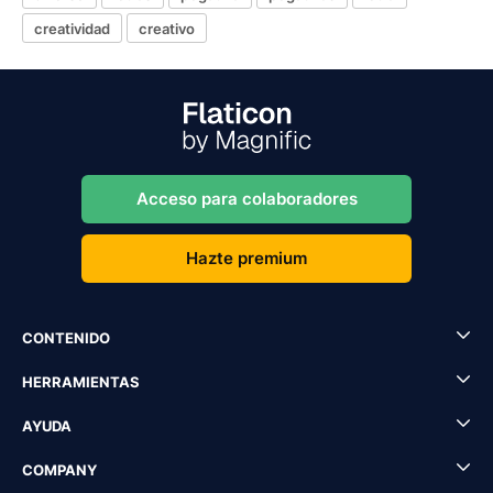
creatividad
creativo
Acceso para colaboradores
Hazte premium
CONTENIDO
HERRAMIENTAS
AYUDA
COMPANY