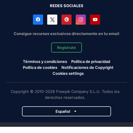
REDES SOCIALES
Consigue recursos exclusivos directamente en tu email
Regístrate
Términos y condiciones
Política de privacidad
Política de cookies
Notificaciones de Copyright
Cookies settings
Copyright © 2010-2026 Freepik Company S.L.U. Todos los
derechos reservados.
Español
Proyectos de Magnific