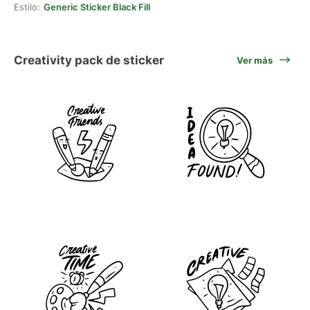
Estilo:
Generic Sticker Black Fill
Creativity pack de sticker
Ver más