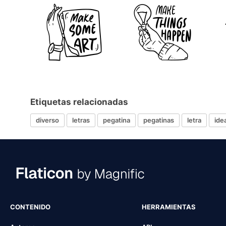
Etiquetas relacionadas
diverso
letras
pegatina
pegatinas
letra
ide
CONTENIDO
HERRAMIENTAS