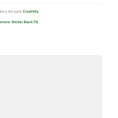
kers del pack
Creativity
eneric Sticker Black Fill