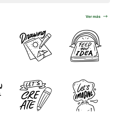
Ver más