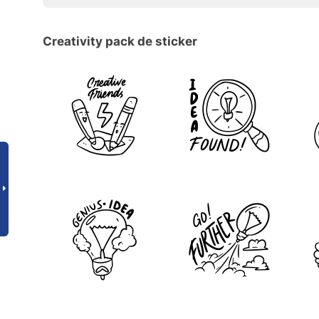
Creativity pack de sticker