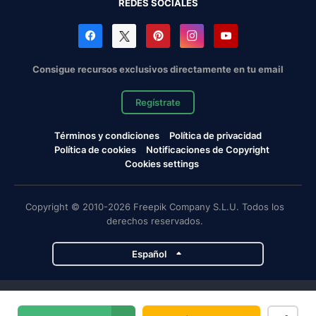
REDES SOCIALES
Consigue recursos exclusivos directamente en tu email
Regístrate
Términos y condiciones
Política de privacidad
Política de cookies
Notificaciones de Copyright
Cookies settings
Copyright © 2010-2026 Freepik Company S.L.U. Todos los
derechos reservados.
Español
Proyectos de Magnific