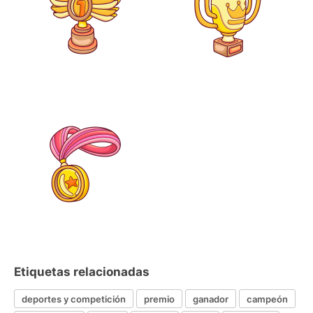
Etiquetas relacionadas
deportes y competición
premio
ganador
campeón