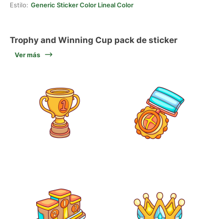
Estilo:
Generic Sticker Color Lineal Color
Trophy and Winning Cup pack de sticker
Ver más