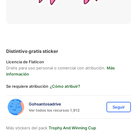
Distintivo gratis sticker
Licencia de Flaticon
Gratis para uso personal o comercial con atribución.
Más
información
Se requiere atribución
¿Cómo atribuir?
Gohsantosadrive
Seguir
Ver todos los recursos 1,912
Más stickers del pack
Trophy And Winning Cup