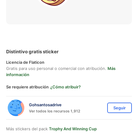
Distintivo gratis sticker
Licencia de Flaticon
Gratis para uso personal o comercial con atribución.
Más
información
Se requiere atribución
¿Cómo atribuir?
Gohsantosadrive
Seguir
Ver todos los recursos 1,912
Más stickers del pack
Trophy And Winning Cup