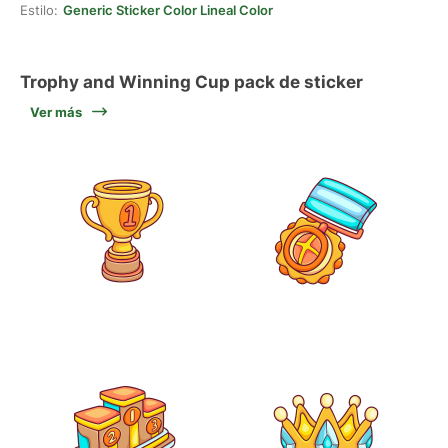
Estilo:
Generic Sticker Color Lineal Color
Trophy and Winning Cup pack de sticker
Ver más