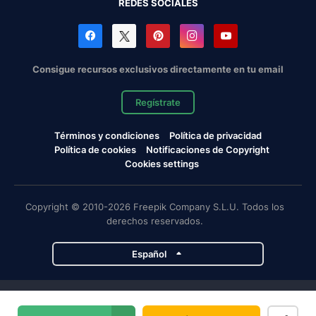
REDES SOCIALES
Consigue recursos exclusivos directamente en tu email
Regístrate
Términos y condiciones
Política de privacidad
Política de cookies
Notificaciones de Copyright
Cookies settings
Copyright © 2010-2026 Freepik Company S.L.U. Todos los
derechos reservados.
Español
Proyectos de Magnific