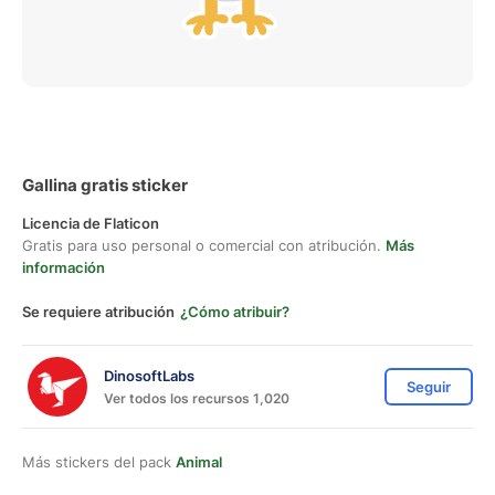
Gallina gratis sticker
Licencia de Flaticon
Gratis para uso personal o comercial con atribución.
Más
información
Se requiere atribución
¿Cómo atribuir?
DinosoftLabs
Seguir
Ver todos los recursos 1,020
Más stickers del pack
Animal