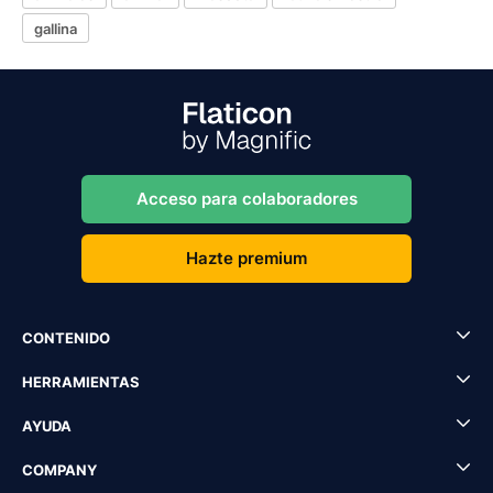
gallina
Acceso para colaboradores
Hazte premium
CONTENIDO
HERRAMIENTAS
AYUDA
COMPANY