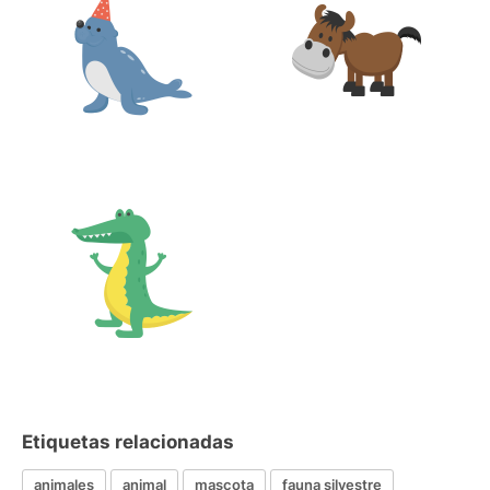
Etiquetas relacionadas
animales
animal
mascota
fauna silvestre