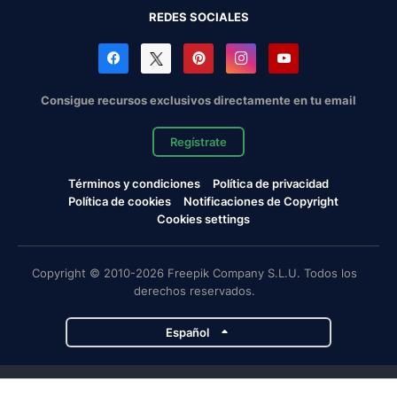
REDES SOCIALES
Consigue recursos exclusivos directamente en tu email
Regístrate
Términos y condiciones
Política de privacidad
Política de cookies
Notificaciones de Copyright
Cookies settings
Copyright © 2010-2026 Freepik Company S.L.U. Todos los
derechos reservados.
Español
Proyectos de Magnific