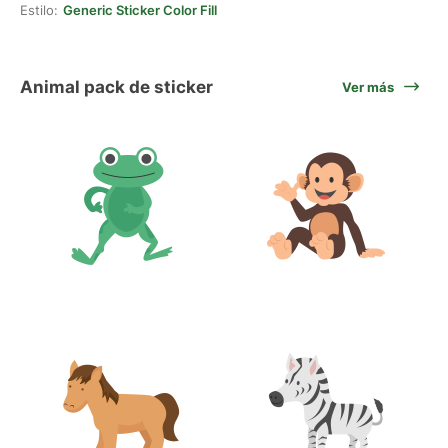
Estilo:
Generic Sticker Color Fill
Animal pack de sticker
Ver más