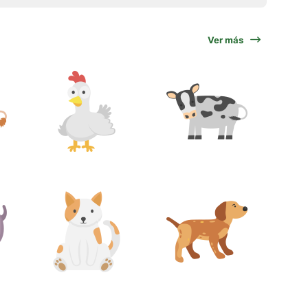
Ver más