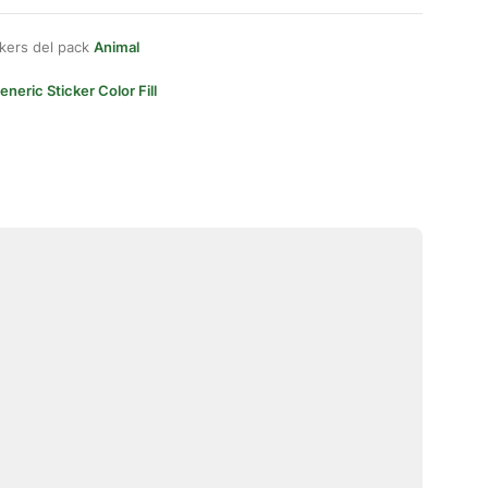
kers del pack
Animal
eneric Sticker Color Fill