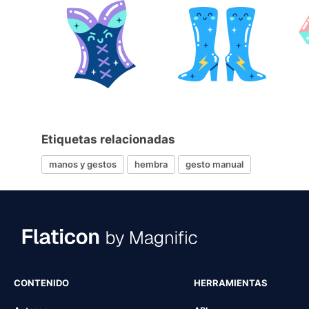
Etiquetas relacionadas
manos y gestos
hembra
gesto manual
CONTENIDO
HERRAMIENTAS