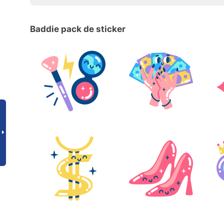
Baddie pack de sticker