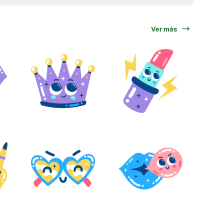
Ver más