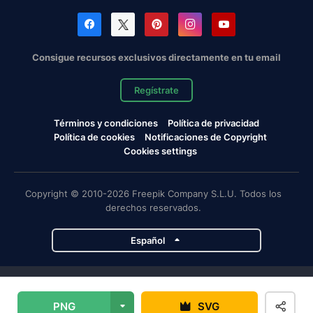
Consigue recursos exclusivos directamente en tu email
Regístrate
Términos y condiciones
Política de privacidad
Política de cookies
Notificaciones de Copyright
Cookies settings
Copyright © 2010-2026 Freepik Company S.L.U. Todos los
derechos reservados.
Español
Proyectos de Magnific
PNG
SVG