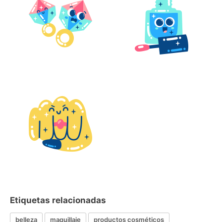
Etiquetas relacionadas
belleza
maquillaje
productos cosméticos