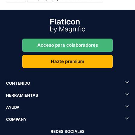
Acceso para colaboradores
Hazte premium
CONTENIDO
HERRAMIENTAS
AYUDA
COMPANY
REDES SOCIALES