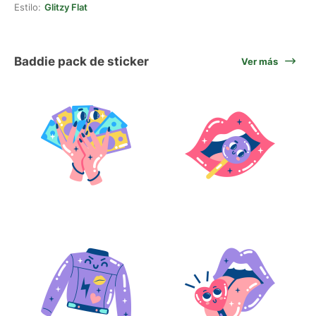
Estilo:
Glitzy Flat
Baddie pack de sticker
Ver más